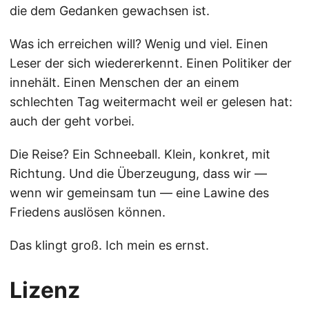
die dem Gedanken gewachsen ist.
Was ich erreichen will? Wenig und viel. Einen
Leser der sich wiedererkennt. Einen Politiker der
innehält. Einen Menschen der an einem
schlechten Tag weitermacht weil er gelesen hat:
auch der geht vorbei.
Die Reise? Ein Schneeball. Klein, konkret, mit
Richtung. Und die Überzeugung, dass wir —
wenn wir gemeinsam tun — eine Lawine des
Friedens auslösen können.
Das klingt groß. Ich mein es ernst.
Lizenz