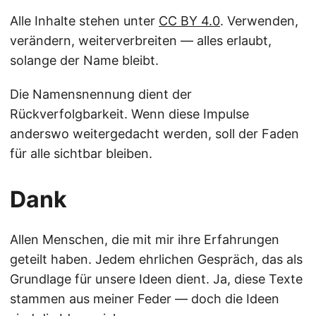
Alle Inhalte stehen unter
CC BY 4.0
. Verwenden,
verändern, weiterverbreiten — alles erlaubt,
solange der Name bleibt.
Die Namensnennung dient der
Rückverfolgbarkeit. Wenn diese Impulse
anderswo weitergedacht werden, soll der Faden
für alle sichtbar bleiben.
Dank
Allen Menschen, die mit mir ihre Erfahrungen
geteilt haben. Jedem ehrlichen Gespräch, das als
Grundlage für unsere Ideen dient. Ja, diese Texte
stammen aus meiner Feder — doch die Ideen