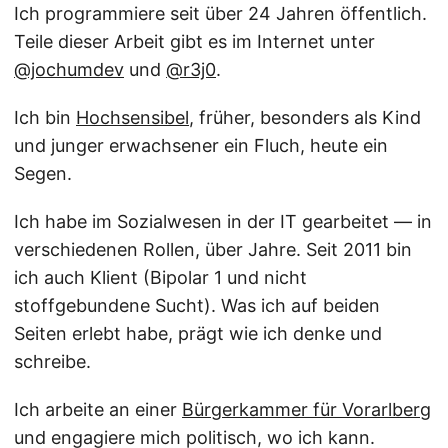
Ich programmiere seit über 24 Jahren öffentlich.
Teile dieser Arbeit gibt es im Internet unter
@jochumdev
und
@r3j0
.
Ich bin
Hochsensibel
, früher, besonders als Kind
und junger erwachsener ein Fluch, heute ein
Segen.
Ich habe im Sozialwesen in der IT gearbeitet — in
verschiedenen Rollen, über Jahre. Seit 2011 bin
ich auch Klient (Bipolar 1 und nicht
stoffgebundene Sucht). Was ich auf beiden
Seiten erlebt habe, prägt wie ich denke und
schreibe.
Ich arbeite an einer
Bürgerkammer für Vorarlberg
und engagiere mich politisch, wo ich kann.