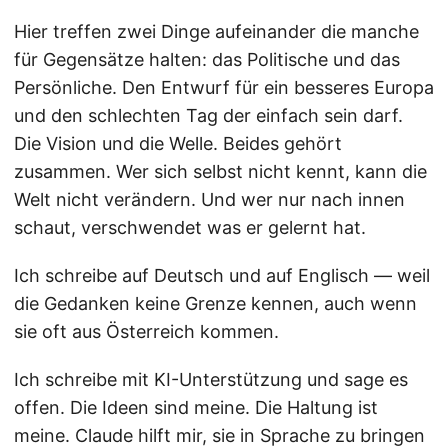
Hier treffen zwei Dinge aufeinander die manche
für Gegensätze halten: das Politische und das
Persönliche. Den Entwurf für ein besseres Europa
und den schlechten Tag der einfach sein darf.
Die Vision und die Welle. Beides gehört
zusammen. Wer sich selbst nicht kennt, kann die
Welt nicht verändern. Und wer nur nach innen
schaut, verschwendet was er gelernt hat.
Ich schreibe auf Deutsch und auf Englisch — weil
die Gedanken keine Grenze kennen, auch wenn
sie oft aus Österreich kommen.
Ich schreibe mit KI-Unterstützung und sage es
offen. Die Ideen sind meine. Die Haltung ist
meine. Claude hilft mir, sie in Sprache zu bringen