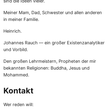
sind die Ideen vieler.
Meiner Mam, Dad, Schwester und allen anderen
in meiner Familie.
Heinrich.
Johannes Rauch — ein großer Existenzanalytiker
und Vorbild.
Den großen Lehrmeistern, Propheten der mir
bekannten Religionen: Buddha, Jesus und
Mohammed.
Kontakt
Wer reden will: