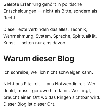
Gelebte Erfahrung gehört in politische
Entscheidungen — nicht als Bitte, sondern als
Recht.
Diese Texte verbinden das alles. Technik,
Wahrnehmung, System, Sprache, Spiritualität,
Kunst — selten nur eins davon.
Warum dieser Blog
Ich schreibe, weil ich nicht schweigen kann.
Nicht aus Eitelkeit — aus Notwendigkeit. Wer
denkt, muss irgendwo hin damit. Wer ringt,
braucht einen Ort wo das Ringen sichtbar wird.
Dieser Blog ist dieser Ort.