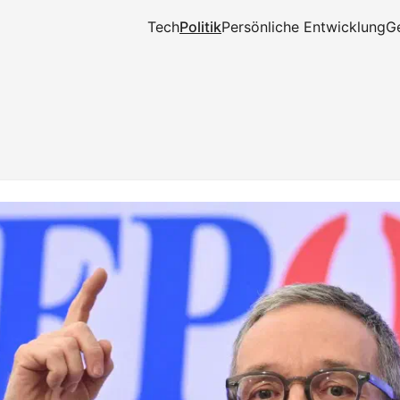
Tech
Politik
Persönliche Entwicklung
Ge